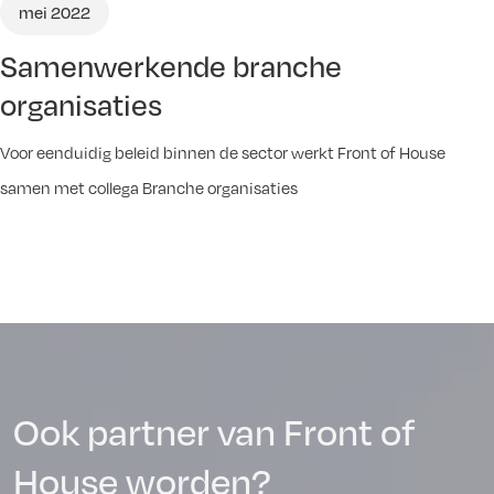
mei 2022
Samenwerkende branche
organisaties
Voor eenduidig beleid binnen de sector werkt Front of House
samen met collega Branche organisaties
Ook partner van Front of
House worden?