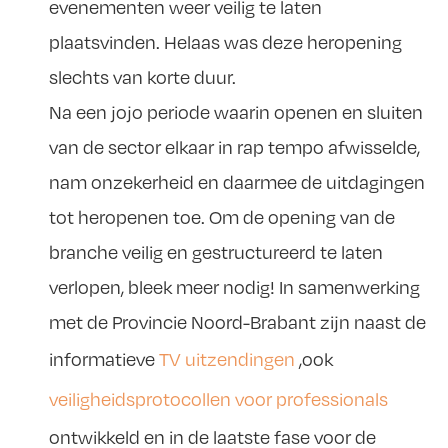
evenementen weer veilig te laten
plaatsvinden. Helaas was deze heropening
slechts van korte duur.
Na een jojo periode waarin openen en sluiten
van de sector elkaar in rap tempo afwisselde,
nam onzekerheid en daarmee de uitdagingen
tot heropenen toe. Om de opening van de
branche veilig en gestructureerd te laten
verlopen, bleek meer nodig! In samenwerking
met de Provincie Noord-Brabant zijn naast de
informatieve
TV uitzendingen
,ook
veiligheidsprotocollen voor professionals
ontwikkeld en in de laatste fase voor de