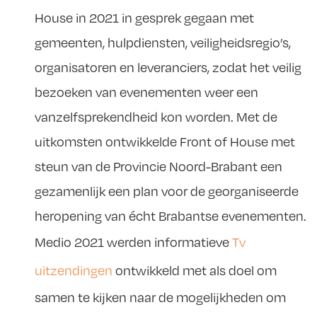
House in 2021 in gesprek gegaan met
gemeenten, hulpdiensten, veiligheidsregio’s,
organisatoren en leveranciers, zodat het veilig
bezoeken van evenementen weer een
vanzelfsprekendheid kon worden. Met de
uitkomsten ontwikkelde Front of House met
steun van de Provincie Noord-Brabant een
gezamenlijk een plan voor de georganiseerde
heropening van écht Brabantse evenementen.
Medio 2021 werden informatieve
Tv
uitzendingen
ontwikkeld met als doel om
samen te kijken naar de mogelijkheden om