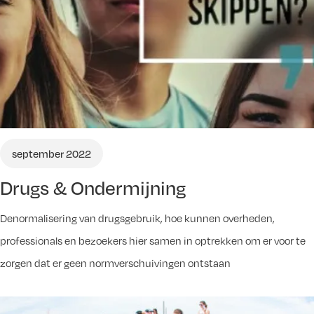
september 2022
Drugs & Ondermijning
Denormalisering van drugsgebruik, hoe kunnen overheden,
professionals en bezoekers hier samen in optrekken om er voor te
zorgen dat er geen normverschuivingen ontstaan