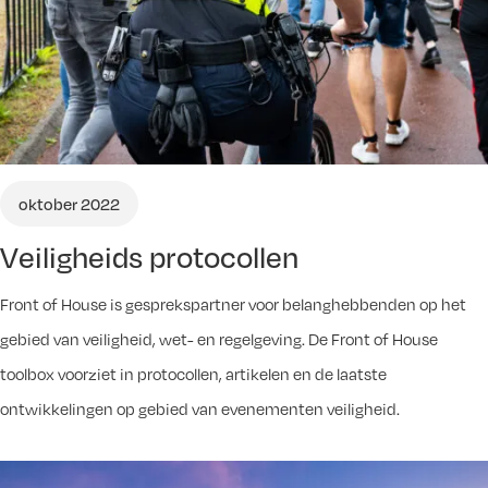
oktober 2022
Veiligheids protocollen
Front of House is gesprekspartner voor belanghebbenden op het
gebied van veiligheid, wet- en regelgeving. De Front of House
toolbox voorziet in protocollen, artikelen en de laatste
ontwikkelingen op gebied van evenementen veiligheid.