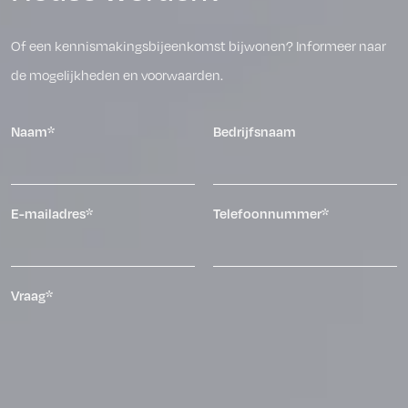
Of een kennismakingsbijeenkomst bijwonen? Informeer naar
de mogelijkheden en voorwaarden.
Naam*
Bedrijfsnaam
E-mailadres*
Telefoonnummer*
Vraag*