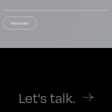
Let's talk.