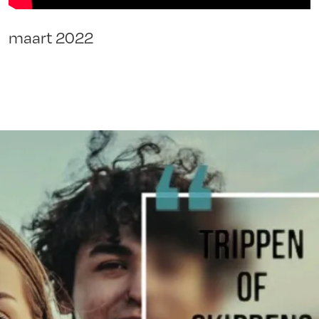
maart 2022