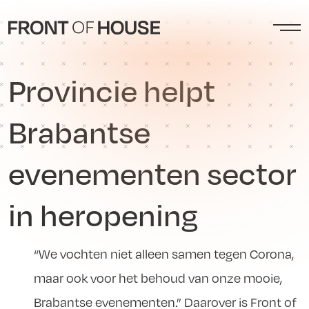
Provincie helpt
Brabantse
evenementen sector
in heropening
“We vochten niet alleen samen tegen Corona,
maar ook voor het behoud van onze mooie,
Brabantse evenementen.” Daarover is Front of