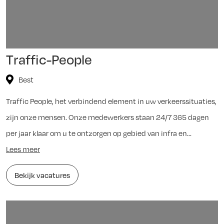
Traffic-People
Best
Traffic People, het verbindend element in uw verkeerssituaties,
zijn onze mensen. Onze medewerkers staan 24/7 365 dagen
per jaar klaar om u te ontzorgen op gebied van infra en...
Lees meer
Bekijk vacatures