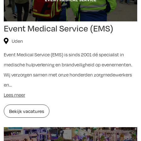
Event Medical Service (EMS)
Uden
Event Medical Service (EMS) is sinds 2001 dé specialist in
medische hulpverlening en brandveiligheid op evenementen.
Wij verzorgen samen met onze honderden zorgmedewerkers
en...
Lees meer
Bekijk vacatures