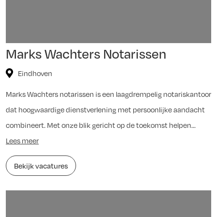
Marks Wachters Notarissen
Eindhoven
Marks Wachters notarissen is een laagdrempelig notariskantoor
dat hoogwaardige dienstverlening met persoonlijke aandacht
combineert. Met onze blik gericht op de toekomst helpen...
Lees meer
Bekijk vacatures