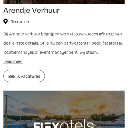
Arendje Verhuur
Rosmalen
Bij Arendje Verhuur begrijpen we dat jouw succes afhangt van
de kleinste details. Of je nu een partycateraar, bedrijfscateraar,
locatiemanager, of eventmanager bent, wij staan...
Lees meer
Bekijk vacatures