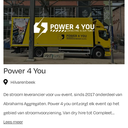
Power 4 You
Hilvarenbeek
De stroom leverancier voor uw event. sinds 2017 onderdeel van
Abrahams Aggregaten. Power 4 you ontzorgt elk event op het
gebied van stroomvoorziening. Van dry hire tot Compleet...
Lees meer