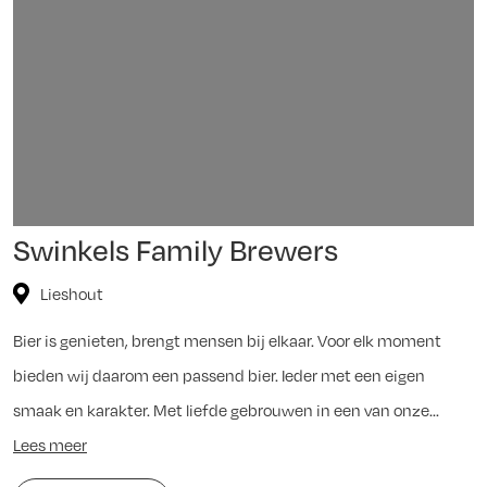
Swinkels Family Brewers
Lieshout
Bier is genieten, brengt mensen bij elkaar. Voor elk moment
bieden wij daarom een passend bier. Ieder met een eigen
smaak en karakter. Met liefde gebrouwen in een van onze...
Lees meer