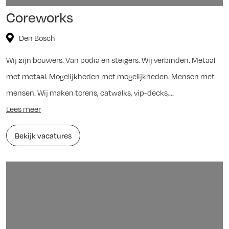
Coreworks
Den Bosch
Wij zijn bouwers. Van podia en steigers. Wij verbinden. Metaal
met metaal. Mogelijkheden met mogelijkheden. Mensen met
mensen. Wij maken torens, catwalks, vip-decks,...
Lees meer
Bekijk vacatures