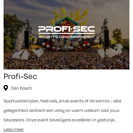
Profi-Sec
Den Bosch
Sportwedstrijden, festivals, privé-events of de kermis – elke
gelegenheid verdient een veilig en warm welkom voor jouw
bezoekers. Onze event beveiligers excelleren in gastvrije...
Lees meer