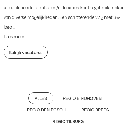
uiteenlopende ruimtes en/of locaties kunt u gebruik maken
van diverse mogelijkheden. Een schitterende vlag met uw
logo,...
Lees meer
Bekijk vacatures
ALLES
REGIO EINDHOVEN
REGIO DEN BOSCH
REGIO BREDA
REGIO TILBURG