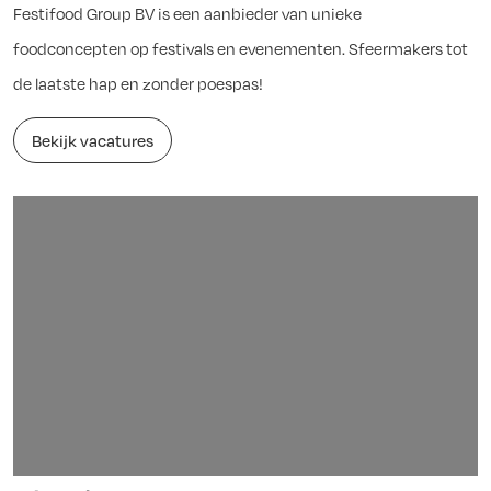
Festifood Group BV is een aanbieder van unieke
foodconcepten op festivals en evenementen. Sfeermakers tot
de laatste hap en zonder poespas!
Bekijk vacatures