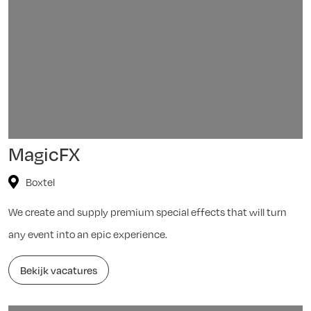
MagicFX
Boxtel
We create and supply premium special effects that will turn
any event into an epic experience.
Bekijk vacatures