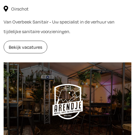
Oirschot
Van Overbeek Sanitair - Uw specialist in de verhuur van
tijdelijke sanitaire voorzieningen.
Bekijk vacatures