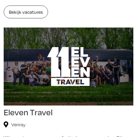
Bekijk vacatures
Eleven Travel
Venray