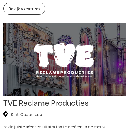
Bekijk vacatures
TVE Reclame Producties
Sint-Oedenrode
m de juiste sfeer en uitstraling te creëren in de meest