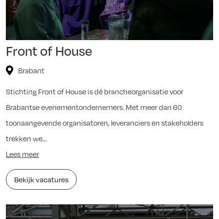
Front of House
Brabant
Stichting Front of House is dé brancheorganisatie voor
Brabantse evenementondernemers. Met meer dan 60
toonaangevende organisatoren, leveranciers en stakeholders
trekken we...
Lees meer
Bekijk vacatures