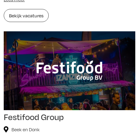
Bekijk vacatures
Festifood Group
Beek en Donk