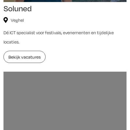
Soluned
Veghel
Dé ICT specialist voor festivals, evenementen en tijdelijke
locaties.
Bekijk vacatures