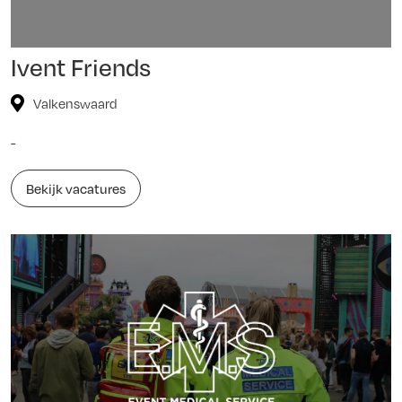
Ivent Friends
Valkenswaard
-
Bekijk vacatures