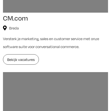
CM.com
Breda
Versterk je marketing, sales en customer service met onze
software suite voor conversational commerce.
Bekijk vacatures