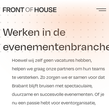
Werken in de
evenementenbranch
Hoewel wij zelf geen vacatures hebben,
helpen we graag onze partners om hun teams
te versterken. Zo zorgen we er samen voor dat
Brabant blijft bruisen met spectaculaire,
duurzame en succesvolle evenementen. Of je
nu een passie hebt voor eventorganisatie,