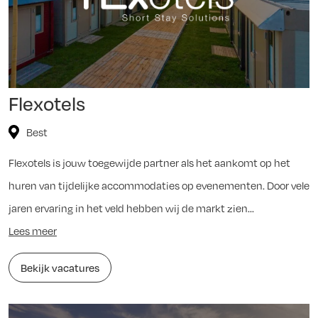
Flexotels
Best
Flexotels is jouw toegewijde partner als het aankomt op het
huren van tijdelijke accommodaties op evenementen. Door vele
jaren ervaring in het veld hebben wij de markt zien...
Lees meer
Bekijk vacatures