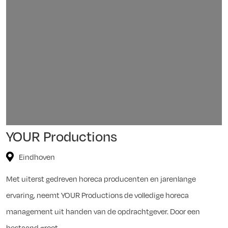
YOUR Productions
Eindhoven
Met uiterst gedreven horeca producenten en jarenlange
ervaring, neemt YOUR Productions de volledige horeca
management uit handen van de opdrachtgever. Door een
bestaand groot...