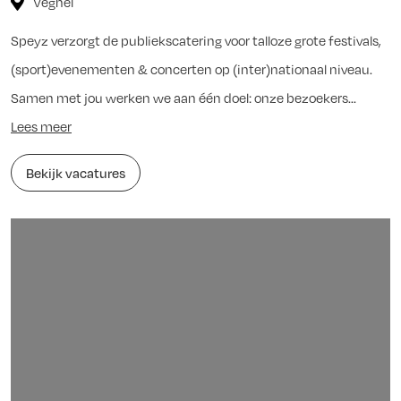
Veghel
Speyz verzorgt de publiekscatering voor talloze grote festivals,
(sport)evenementen & concerten op (inter)nationaal niveau.
Samen met jou werken we aan één doel: onze bezoekers...
Lees meer
Bekijk vacatures