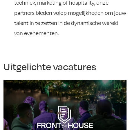
techniek, marketing of hospitality, onze
partners bieden volop mogelijkheden om jouw
talent in te zetten in de dynamische wereld
van evenementen.
Uitgelichte vacatures