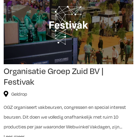
Organisatie Groep Zuid BV |
Festivak
Geldrop
OGZ organiseert vakbeurzen, congressen en special interest
beurzen. Dit doen we volledig onafhankelijk met ruim 10
producties per jaar waaronder Webwinkel Vakdagen, zijn...
Lees meer