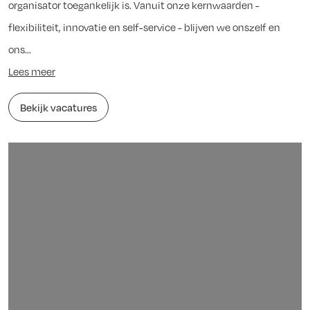
organisator toegankelijk is. Vanuit onze kernwaarden -
flexibiliteit, innovatie en self-service - blijven we onszelf en
ons...
Lees meer
Bekijk vacatures