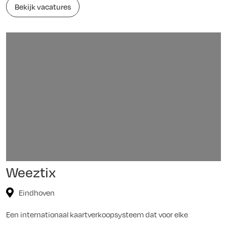
Bekijk vacatures
Weeztix
Eindhoven
Een internationaal kaartverkoopsysteem dat voor elke