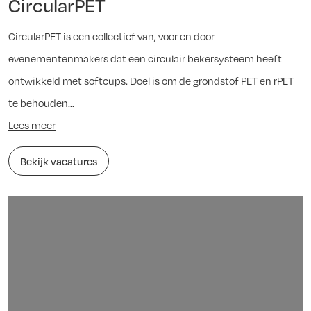
CircularPET
CircularPET is een collectief van, voor en door
evenementenmakers dat een circulair bekersysteem heeft
ontwikkeld met softcups. Doel is om de grondstof PET en rPET
te behouden...
Lees meer
Bekijk vacatures