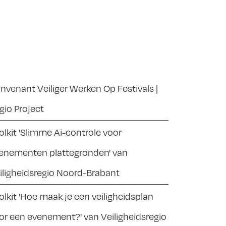
nvenant Veiliger Werken Op Festivals |
gio Project
olkit 'Slimme Ai-controle voor
enementen plattegronden' van
iligheidsregio Noord-Brabant
olkit 'Hoe maak je een veiligheidsplan
or een evenement?' van Veiligheidsregio