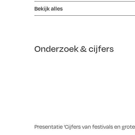
Bekijk alles
Onderzoek & cijfers
Presentatie 'Cijfers van festivals en grote