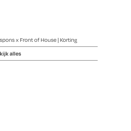
spons x Front of House | Korting
kijk alles