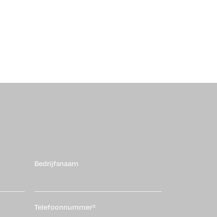
Bedrijfsnaam
Telefoonnummer*