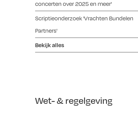
concerten over 2025 en meer'
Scriptieonderzoek 'Vrachten Bundelen
Partners'
Bekijk alles
Wet- & regelgeving