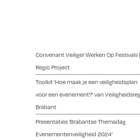
Convenant Veiliger Werken Op Festivals 
Regio Project
Toolkit 'Hoe maak je een veiligheidsplan
voor een evenement?' van Veiligheidsre
Brabant
Presentaties 'Brabantse Themadag
Evenementenveiligheid 2024'