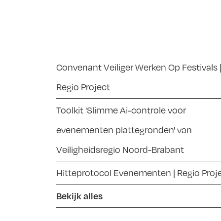
Convenant Veiliger Werken Op Festivals 
Regio Project
Toolkit 'Slimme Ai-controle voor
evenementen plattegronden' van
Veiligheidsregio Noord-Brabant
Hitteprotocol Evenementen | Regio Proj
Bekijk alles