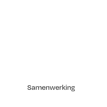
Samenwerking