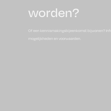
worden?
Of een kennismakingsbijeenkomst bijwonen? Inf
mogelijkheden en voorwaarden.