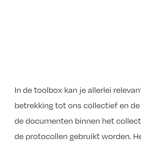
In de toolbox kan je allerlei rele
betrekking tot ons collectief en 
de documenten binnen het collect
de protocollen gebruikt worden. He