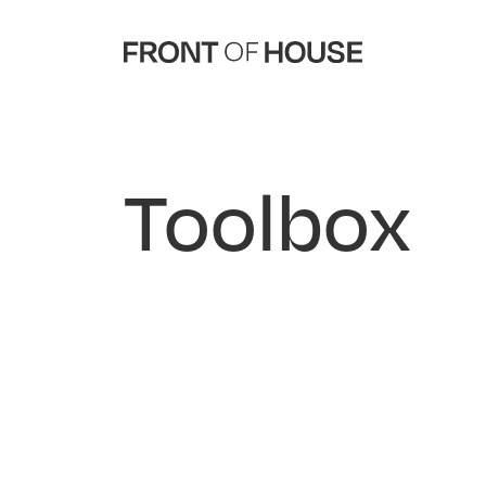
Toolbox