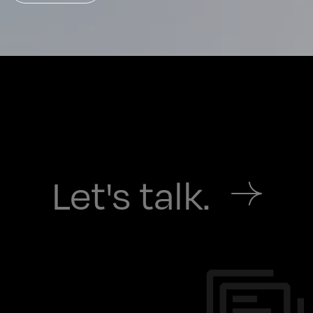
Let's talk.