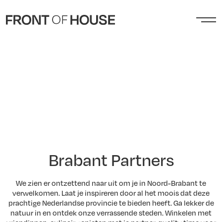
Brabant Partners
We zien er ontzettend naar uit om je in Noord-Brabant te
verwelkomen. Laat je inspireren door al het moois dat deze
prachtige Nederlandse provincie te bieden heeft. Ga lekker de
natuur in en ontdek onze verrassende steden. Winkelen met