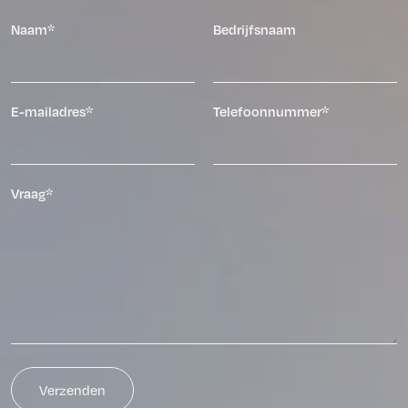
Naam*
Bedrijfsnaam
E-mailadres*
Telefoonnummer*
Vraag*