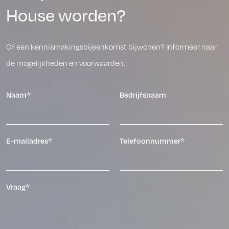
House worden?
Of een kennismakingsbijeenkomst bijwonen? Informeer naar
de mogelijkheden en voorwaarden.
Naam*
Bedrijfsnaam
E-mailadres*
Telefoonnummer*
Vraag*