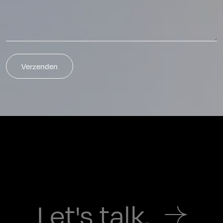
Let's talk.