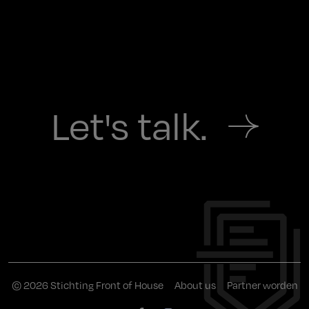
Let's talk.
© 2026 Stichting Front of House
About us
Partner worden