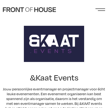
&Kaat Events
Jouw persoonlijke eventmanager en projectmanager voor écht
leuke evenementen. Een evenement organiseren kan best
spannend zijn als organisatie, daarom is het verstandig om
met een eventmanager samen te werken. Bij &KAAT events