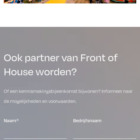
Ook partner van Front of
House worden?
Of een kennismakingsbijeenkomst bijwonen? Informeer naar
de mogelijkheden en voorwaarden.
Naam*
Bedrijfsnaam