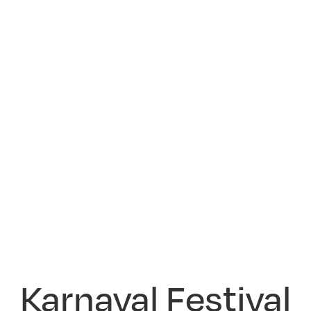
Karnaval Festival