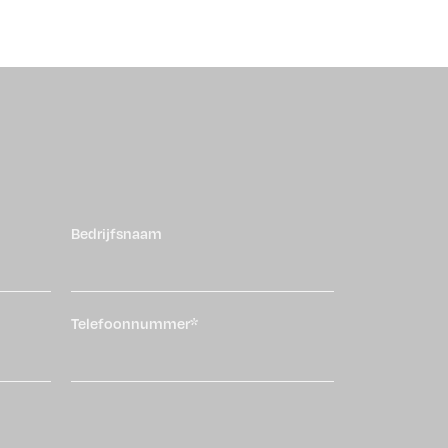
Bedrijfsnaam
Telefoonnummer*