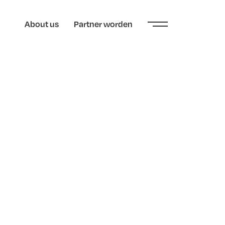
About us
Partner worden