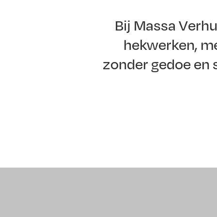
Bij Massa Verhu
hekwerken, meu
zonder gedoe en 