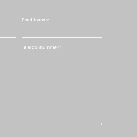
Bedrijfsnaam
Telefoonnummer*