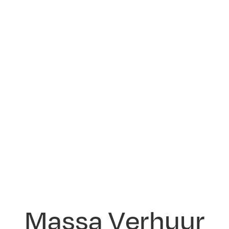
Massa Verhuur