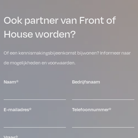
Ook partner van Front of
House worden?
Of een kennismakingsbijeenkomst bijwonen? Informeer naar
de mogelijkheden en voorwaarden.
Naam*
Bedrijfsnaam
E-mailadres*
Telefoonnummer*
Vraag*