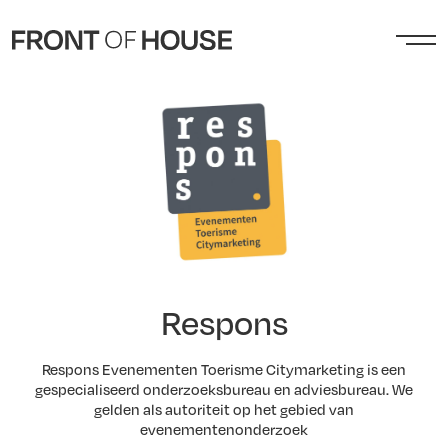
Respons
Respons Evenementen Toerisme Citymarketing is een
gespecialiseerd onderzoeksbureau en adviesbureau. We
gelden als autoriteit op het gebied van
evenementenonderzoek