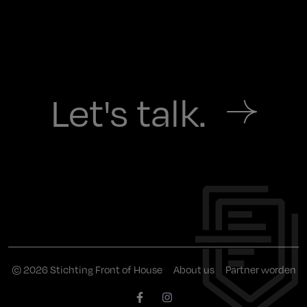
Let's talk.
© 2026 Stichting Front of House
About us
Partner worden