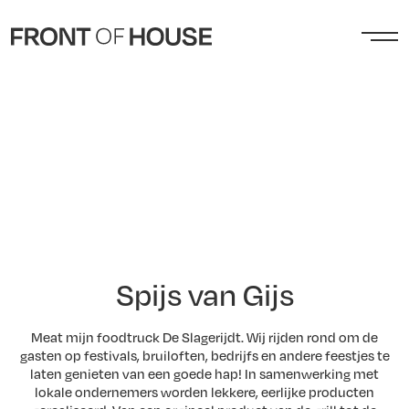
Spijs van Gijs
Meat mijn foodtruck De Slagerijdt. Wij rijden rond om de
gasten op festivals, bruiloften, bedrijfs en andere feestjes te
laten genieten van een goede hap! In samenwerking met
lokale ondernemers worden lekkere, eerlijke producten