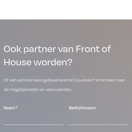
Ook partner van Front of
House worden?
Of een kennismakingsbijeenkomst bijwonen? Informeer naar
de mogelijkheden en voorwaarden.
Naam*
Bedrijfsnaam