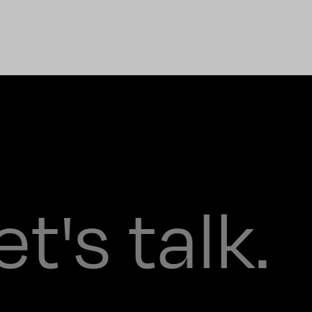
et's talk.