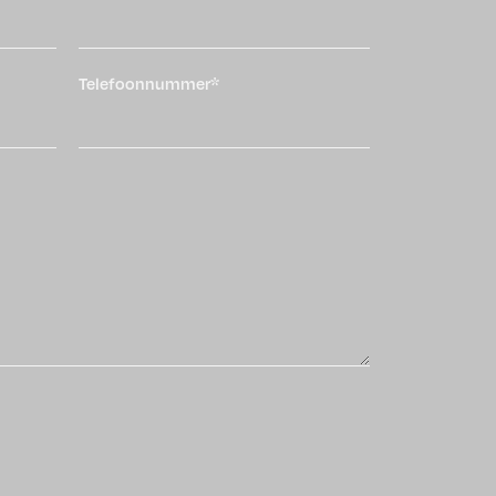
Telefoonnummer*