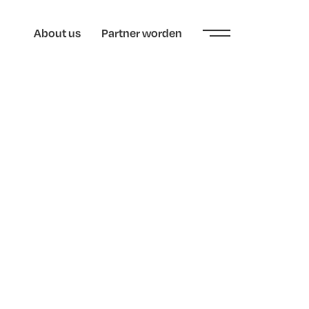
About us
Partner worden