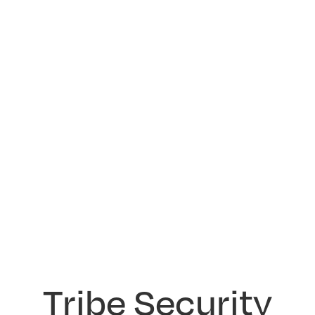
Tribe Security