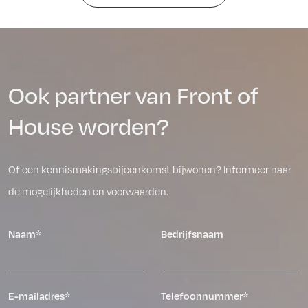
Ook partner van Front of
House worden?
Of een kennismakingsbijeenkomst bijwonen? Informeer naar
de mogelijkheden en voorwaarden.
Naam*
Bedrijfsnaam
E-mailadres*
Telefoonnummer*