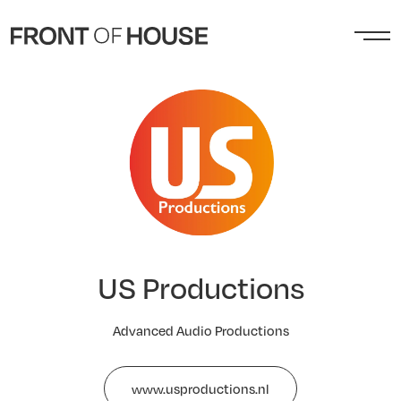
US Productions
Advanced Audio Productions
www.usproductions.nl