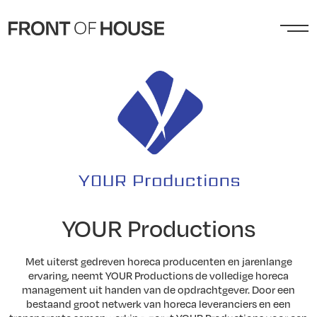
YOUR Productions
Met uiterst gedreven horeca producenten en jarenlange
ervaring, neemt YOUR Productions de volledige horeca
management uit handen van de opdrachtgever. Door een
bestaand groot netwerk van horeca leveranciers en een