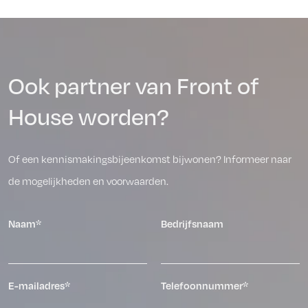
Ook partner van Front of
House worden?
Of een kennismakingsbijeenkomst bijwonen? Informeer naar
de mogelijkheden en voorwaarden.
Naam*
Bedrijfsnaam
E-mailadres*
Telefoonnummer*